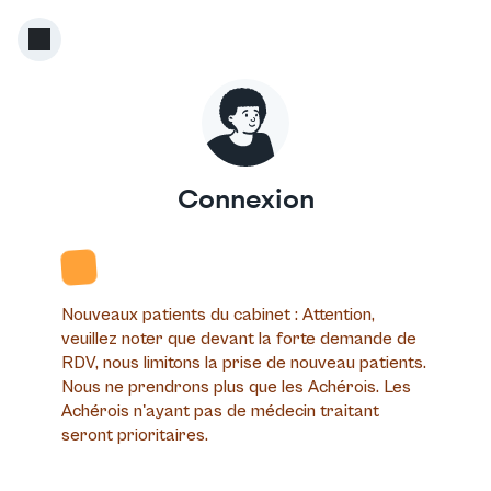
Connexion
Nouveaux patients du cabinet
: Attention,
veuillez noter que devant la forte demande de
RDV, nous limitons la prise de nouveau patients.
Nous ne prendrons plus que les Achérois. Les
Achérois n'ayant pas de médecin traitant
seront prioritaires.