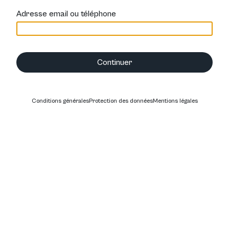
Adresse email ou téléphone
Continuer
Conditions générales
Protection des données
Mentions légales