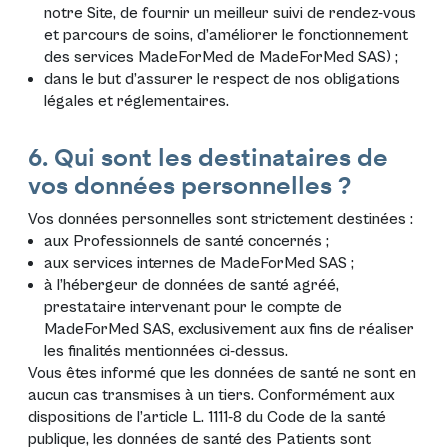
notre Site, de fournir un meilleur suivi de rendez-vous
et parcours de soins, d’améliorer le fonctionnement
des services MadeForMed de MadeForMed SAS) ;
dans le but d’assurer le respect de nos obligations
légales et réglementaires.
6. Qui sont les destinataires de
vos données personnelles ?
Vos données personnelles sont strictement destinées :
aux Professionnels de santé concernés ;
aux services internes de MadeForMed SAS ;
à l’hébergeur de données de santé agréé,
prestataire intervenant pour le compte de
MadeForMed SAS, exclusivement aux fins de réaliser
les finalités mentionnées ci-dessus.
Vous êtes informé que les données de santé ne sont en
aucun cas transmises à un tiers. Conformément aux
dispositions de l’article L. 1111-8 du Code de la santé
publique, les données de santé des Patients sont