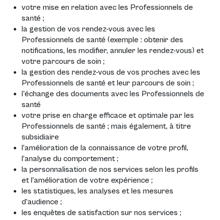
votre mise en relation avec les Professionnels de
santé ;
la gestion de vos rendez-vous avec les
Professionnels de santé (exemple : obtenir des
notifications, les modifier, annuler les rendez-vous) et
votre parcours de soin ;
la gestion des rendez-vous de vos proches avec les
Professionnels de santé et leur parcours de soin ;
l'échange des documents avec les Professionnels de
santé
votre prise en charge efficace et optimale par les
Professionnels de santé ; mais également, à titre
subsidiaire
l’amélioration de la connaissance de votre profil,
l’analyse du comportement ;
la personnalisation de nos services selon les profils
et l’amélioration de votre expérience ;
les statistiques, les analyses et les mesures
d’audience ;
les enquêtes de satisfaction sur nos services ;