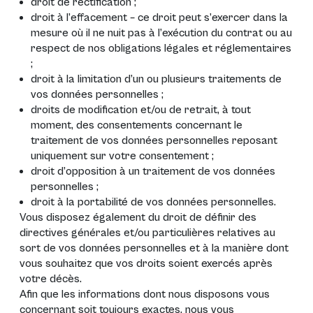
droit de rectification ;
droit à l’effacement – ce droit peut s’exercer dans la
mesure où il ne nuit pas à l’exécution du contrat ou au
respect de nos obligations légales et réglementaires
;
droit à la limitation d’un ou plusieurs traitements de
vos données personnelles ;
droits de modification et/ou de retrait, à tout
moment, des consentements concernant le
traitement de vos données personnelles reposant
uniquement sur votre consentement ;
droit d’opposition à un traitement de vos données
personnelles ;
droit à la portabilité de vos données personnelles.
Vous disposez également du droit de définir des
directives générales et/ou particulières relatives au
sort de vos données personnelles et à la manière dont
vous souhaitez que vos droits soient exercés après
votre décès.
Afin que les informations dont nous disposons vous
concernant soit toujours exactes, nous vous