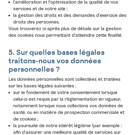
l’amélioration et l’optimisation de la qualité de nos
services et de notre site ;
la gestion des droits et des demandes d’exercice des
droits des personnes.
Vous trouverez ci-après plus de détails sur la gestion
des cookies nous permettant d’atteindre cette finalité.
5. Sur quelles bases légales
traitons-nous vos données
personnelles ?
Les données personnelles sont collectées et traitées
sur les bases légales suivantes :
sur le fondement de votre consentement lorsque
celui-ci est requis par la règlementation en vigueur,
notamment lorsque nous collectons vos données de
santé, ou en matière de prospection commerciale et
de cookies ;
la poursuite de notre intérêt légitime (par exemple :
afin d’assurer une meilleure qualité de services sur