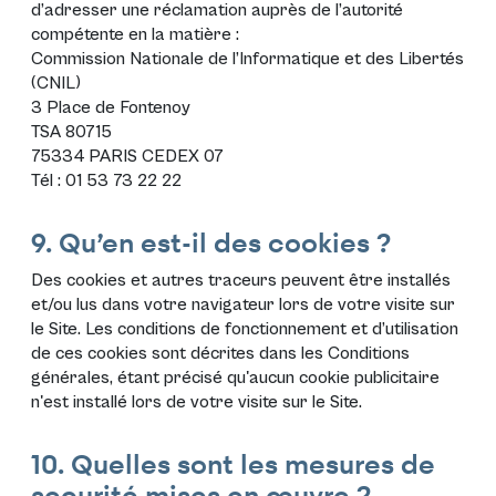
d’adresser une réclamation auprès de l’autorité
compétente en la matière :
Commission Nationale de l’Informatique et des Libertés
(CNIL)
3 Place de Fontenoy
TSA 80715
75334 PARIS CEDEX 07
Tél : 01 53 73 22 22
9. Qu’en est-il des cookies ?
Des cookies et autres traceurs peuvent être installés
et/ou lus dans votre navigateur lors de votre visite sur
le Site. Les conditions de fonctionnement et d’utilisation
de ces cookies sont décrites dans les
Conditions
générales
, étant précisé qu'aucun cookie publicitaire
n'est installé lors de votre visite sur le Site.
10. Quelles sont les mesures de