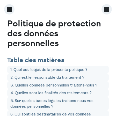
Politique de protection
des données
personnelles
Table des matières
1. Quel est l’objet de la présente politique ?
2. Qui est le responsable du traitement ?
3. Quelles données personnelles traitons-nous ?
4. Quelles sont les finalités des traitements ?
5. Sur quelles bases légales traitons-nous vos
données personnelles ?
6. Qui sont les destinataires de vos données