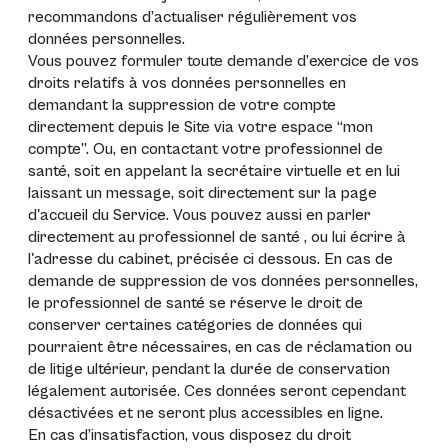
recommandons d’actualiser régulièrement vos
données personnelles.
Vous pouvez formuler toute demande d’exercice de vos
droits relatifs à vos données personnelles en
demandant la suppression de votre compte
directement depuis le Site via votre espace “mon
compte”. Ou, en contactant votre professionnel de
santé, soit en appelant la secrétaire virtuelle et en lui
laissant un message, soit directement sur la page
d'accueil du Service. Vous pouvez aussi en parler
directement au professionnel de santé , ou lui écrire à
l'adresse du cabinet, précisée ci dessous. En cas de
demande de suppression de vos données personnelles,
le professionnel de santé se réserve le droit de
conserver certaines catégories de données qui
pourraient être nécessaires, en cas de réclamation ou
de litige ultérieur, pendant la durée de conservation
légalement autorisée. Ces données seront cependant
désactivées et ne seront plus accessibles en ligne.
En cas d’insatisfaction, vous disposez du droit