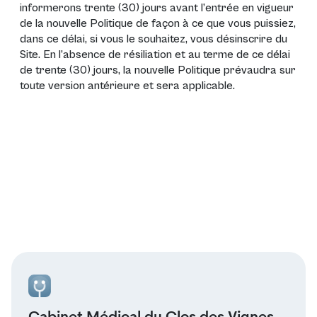
informerons trente (30) jours avant l’entrée en vigueur
de la nouvelle Politique de façon à ce que vous puissiez,
dans ce délai, si vous le souhaitez, vous désinscrire du
Site. En l’absence de résiliation et au terme de ce délai
de trente (30) jours, la nouvelle Politique prévaudra sur
toute version antérieure et sera applicable.
Cabinet Médical du Clos des Vignes