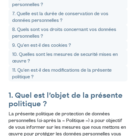
personnelles ?
7. Quelle est la durée de conservation de vos
données personnelles ?
8. Quels sont vos droits concernant vos données
personnelles ?
9. Qu’en est-il des cookies ?
10. Quelles sont les mesures de securité mises en
œuvre ?
11. Qu’en est-il des modifications de la présente
politique ?
1. Quel est l’objet de la présente
politique ?
La présente politique de protection de données
personnelles (ci-après la «
Politique
») a pour objectif
de vous informer sur les mesures que nous mettons en
œuvre pour protéger les données personnelles vous