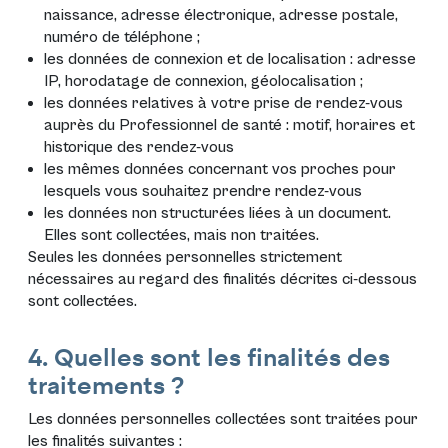
naissance, adresse électronique, adresse postale,
numéro de téléphone ;
les données de connexion et de localisation : adresse
IP, horodatage de connexion, géolocalisation ;
les données relatives à votre prise de rendez-vous
auprès du Professionnel de santé : motif, horaires et
historique des rendez-vous
les mêmes données concernant vos proches pour
lesquels vous souhaitez prendre rendez-vous
les données non structurées liées à un document.
Elles sont collectées, mais non traitées.
Seules les données personnelles strictement
nécessaires au regard des finalités décrites ci-dessous
sont collectées.
4. Quelles sont les finalités des
traitements ?
Les données personnelles collectées sont traitées pour
les finalités suivantes :