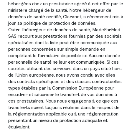
hébergées chez un prestataire agréé à cet effet par le
ministère chargé de la santé. Notre hébergeur de
données de santé certifié, Claranet, a récemment mis à
jour sa politique de protection de données.
Outre l’hébergeur de données de santé, MadeForMed
SAS recourt aux prestations fournies par des sociétés
spécialisées dont la liste peut être communiquée aux
personnes concernées sur simple demande en
complétant le formulaire disponible
ici
. Aucune donnée
personnelle de santé ne leur est communiquée. Si ces
sociétés utilisent des serveurs dans un pays situé hors
de l’Union européenne, nous avons conclu avec elles
des contrats spécifiques et des clauses contractuelles
types établies par la Commission Européenne pour
encadrer et sécuriser le transfert de vos données à
ces prestataires. Nous nous engageons à ce que ces
transferts soient toujours réalisés dans le respect de
la réglementation applicable ou à une réglementation
présentant un niveau de protection adéquate et
équivalent.