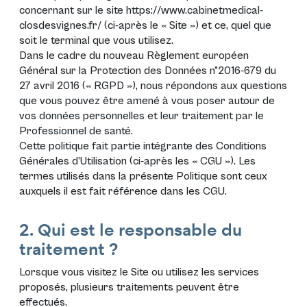
concernant sur le site
https://www.cabinetmedical-
closdesvignes.fr/
(ci-après le «
Site
») et ce, quel que
soit le terminal que vous utilisez.
Dans le cadre du nouveau
Règlement européen
Général sur la Protection des Données n°2016-679 du
27 avril 2016 (« RGPD »)
, nous répondons aux questions
que vous pouvez être amené à vous poser autour de
vos données personnelles et leur traitement par le
Professionnel de santé.
Cette politique fait partie intégrante des Conditions
Générales d’Utilisation (ci-après les «
CGU
»). Les
termes utilisés dans la présente Politique sont ceux
auxquels il est fait référence dans les
CGU
.
2. Qui est le responsable du
traitement ?
Lorsque vous visitez le Site ou utilisez les services
proposés, plusieurs traitements peuvent être
effectués.