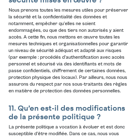
securité mises en œuvre ?
Nous prenons toutes les mesures utiles pour préserver
la sécurité et la confidentialité des données et
notamment, empêcher qu’elles ne soient
endommagées, ou que des tiers non autorisés y aient
accès. A cette fin, nous mettons en œuvre toutes les
mesures techniques et organisationnelles pour garantir
un niveau de sécurité adéquat et adapté aux risques
(par exemple : procédés d’authentification avec accès
personnel et sécurisé via des identifiants et mots de
passe confidentiels, chiffrement de certaines données,
protection physique des locaux). Par ailleurs, nous nous
assurons du respect par nos sous-traitants des règles
en matière de protection des données personnelles.
11. Qu’en est-il des modifications
de la présente politique ?
La présente politique a vocation à évoluer et est donc
susceptible d’être modifiée. Dans ce cas, nous vous