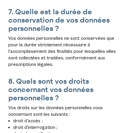
7. Quelle est la durée de
conservation de vos données
personnelles ?
Vos données personnelles ne sont conservées que
pour la durée strictement nécessaire à
l’accomplissement des finalités pour lesquelles elles
sont collectées et traitées, conformément aux
prescriptions légales.
8. Quels sont vos droits
concernant vos données
personnelles ?
Vos droits sur les données personnelles vous
concernant sont les suivants :
droit d’accès ;
droit d’interrogation ;