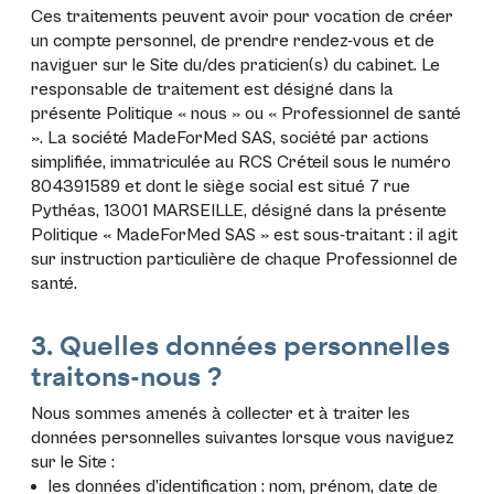
Ces traitements peuvent avoir pour vocation de créer
un compte personnel, de prendre rendez-vous et de
naviguer sur le Site du/des praticien(s) du cabinet. Le
responsable de traitement est désigné dans la
présente Politique « nous » ou « Professionnel de santé
». La société MadeForMed SAS, société par actions
simplifiée, immatriculée au RCS Créteil sous le numéro
804391589 et dont le siège social est situé 7 rue
Pythéas, 13001 MARSEILLE, désigné dans la présente
Politique « MadeForMed SAS » est sous-traitant : il agit
sur instruction particulière de chaque Professionnel de
santé.
3. Quelles données personnelles
traitons-nous ?
Nous sommes amenés à collecter et à traiter les
données personnelles suivantes lorsque vous naviguez
sur le Site :
les données d’identification : nom, prénom, date de